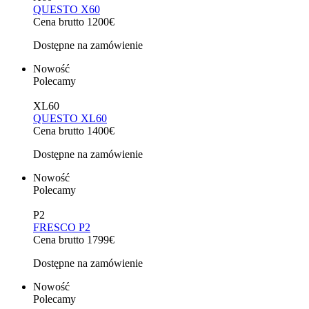
QUESTO X60
Cena brutto 1200€
Dostępne na zamówienie
Nowość
Polecamy
XL60
QUESTO XL60
Cena brutto 1400€
Dostępne na zamówienie
Nowość
Polecamy
P2
FRESCO P2
Cena brutto 1799€
Dostępne na zamówienie
Nowość
Polecamy