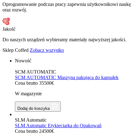
Oprogramowanie podczas pracy zapewnia użytkownikowi naukę
oraz rozwój.
Jakość
Do naszych urządzeń wybieramy materiały najwyższej jakości.
Sklep Coffed
Zobacz wszystko
Nowość
SCM AUTOMATIC
SCM AUTOMATIC Maszyna pakująca do kapsułek
Cena brutto 35500€
W magazynie
Dodaj do koszyka
SLM Automatic
SLM Automatic Etykieciarka do Opakowań
Cena brutto 24500€