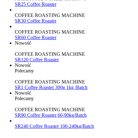
SR25 Coffee Roaster
COFFEE ROASTING MACHINE
SR30 Coffee Roaster
COFFEE ROASTING MACHINE
SR60 Coffee Roaster
Nowość
COFFEE ROASTING MACHINE
SR120 Coffee Roaster
Nowość
Polecamy
COFFEE ROASTING MACHINE
SR1 Coffee Roaster 300g 1kg /Batch
Nowość
Polecamy
COFFEE ROASTING MACHINE
SR90 Coffee Roaster 60-90kg/Batch
SR240 Coffee Roaster 100-240kg/Batch