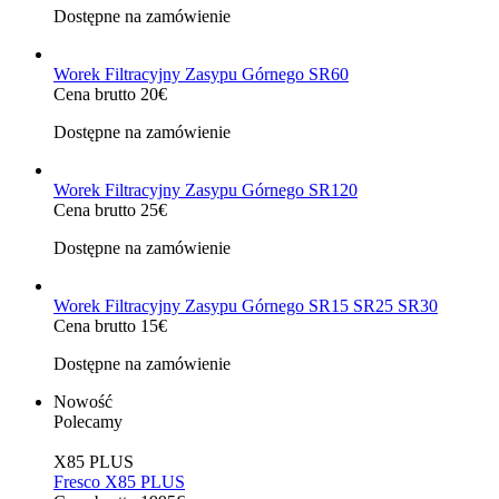
Dostępne na zamówienie
Worek Filtracyjny Zasypu Górnego SR60
Cena brutto 20€
Dostępne na zamówienie
Worek Filtracyjny Zasypu Górnego SR120
Cena brutto 25€
Dostępne na zamówienie
Worek Filtracyjny Zasypu Górnego SR15 SR25 SR30
Cena brutto 15€
Dostępne na zamówienie
Nowość
Polecamy
X85 PLUS
Fresco X85 PLUS