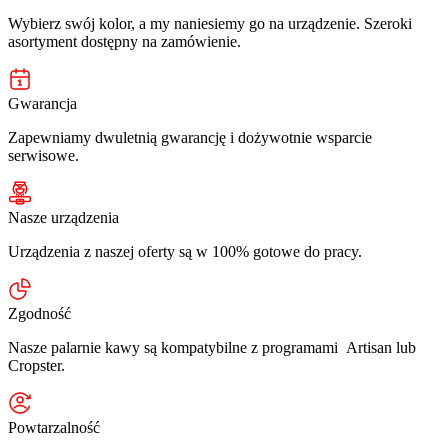
Wybierz swój kolor, a my naniesiemy go na urządzenie. Szeroki
asortyment dostępny na zamówienie.
Gwarancja
Zapewniamy dwuletnią gwarancję i dożywotnie wsparcie
serwisowe.
Nasze urządzenia
Urządzenia z naszej oferty są w 100% gotowe do pracy.
Zgodność
Nasze palarnie kawy są kompatybilne z programami Artisan lub
Cropster.
Powtarzalność