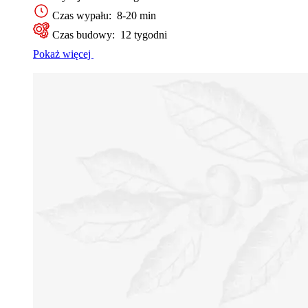
Czas wypału: 8-20 min
Czas budowy: 12 tygodni
Pokaż więcej