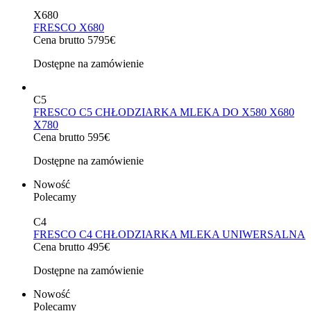
X680
FRESCO X680
Cena brutto 5795€
Dostępne na zamówienie
C5
FRESCO C5 CHŁODZIARKA MLEKA DO X580 X680
X780
Cena brutto 595€
Dostępne na zamówienie
Nowość
Polecamy
C4
FRESCO C4 CHŁODZIARKA MLEKA UNIWERSALNA
Cena brutto 495€
Dostępne na zamówienie
Nowość
Polecamy