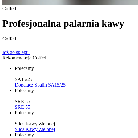
Coffed
Profesjonalna palarnia kawy
Coffed
Idź do sklepu
Rekomendacje Coffed
Polecamy
SA15/25
Dopalacz Spalin SA15/25
Polecamy
SRE 55
SRE 55
Polecamy
Silos Kawy Zielonej
Silos Kawy Zielonej
Polecamy