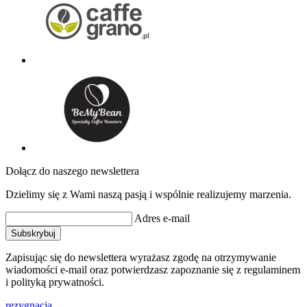
Dołącz do naszego newslettera
Dzielimy się z Wami naszą pasją i wspólnie realizujemy marzenia.
Adres e-mail
Subskrybuj
Zapisując się do newslettera wyrażasz zgodę na otrzymywanie
wiadomości e-mail oraz potwierdzasz zapoznanie się z regulaminem
i polityką prywatności.
rezygnacja