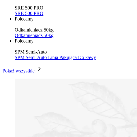
SRE 500 PRO
SRE 500 PRO
Polecamy
Odkamieniacz 50kg
Odkamieniacz 50kg
Polecamy
SPM Semi-Auto
SPM Semi-Auto Linia Pakująca Do kawy
Pokaż wszystkie