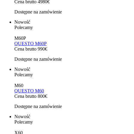
Cena brutto 4980€
Dostępne na zamówienie
Nowość
Polecamy
M60P
QUESTO M60P
Cena brutto 990€
Dostępne na zamówienie
Nowość
Polecamy
M60
QUESTO M60
Cena brutto 800€
Dostępne na zamówienie
Nowość
Polecamy
X60