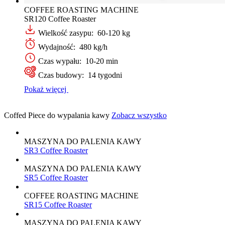
COFFEE ROASTING MACHINE
SR120 Coffee Roaster
Wielkość zasypu: 60-120 kg
Wydajność: 480 kg/h
Czas wypału: 10-20 min
Czas budowy: 14 tygodni
Pokaż więcej
Coffed Piece do wypalania kawy
Zobacz wszystko
MASZYNA DO PALENIA KAWY
SR3 Coffee Roaster
MASZYNA DO PALENIA KAWY
SR5 Coffee Roaster
COFFEE ROASTING MACHINE
SR15 Coffee Roaster
MASZYNA DO PALENIA KAWY