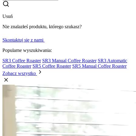
Usuń
Nie znalazłeś produktu, którego szukasz?
Skontaktuj się z nami
Popularne wyszukiwania:
SR3 Coffee Roaster
SR3 Manual Coffee Roaster
SR3 Automatic
Coffee Roaster
SR5 Coffee Roaster
SR5 Manual Coffee Roaster
Zobacz wszystko