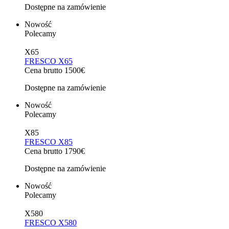
Dostępne na zamówienie
Nowość
Polecamy
X65
FRESCO X65
Cena brutto 1500€
Dostępne na zamówienie
Nowość
Polecamy
X85
FRESCO X85
Cena brutto 1790€
Dostępne na zamówienie
Nowość
Polecamy
X580
FRESCO X580