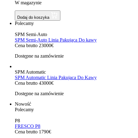
W magazynie
Dodaj do koszyka
Polecamy
SPM Semi-Auto
SPM Semi-Auto Linia Pakująca Do kawy
Cena brutto 23000€
Dostępne na zamówienie
SPM Automatic
SPM Automatic Linia Pakujaca Do Kawy
Cena brutto 43000€
Dostępne na zamówienie
Nowość
Polecamy
P8
FRESCO P8
Cena brutto 1790€