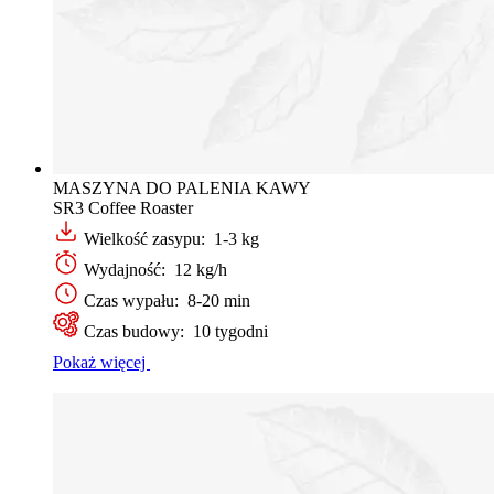
MASZYNA DO PALENIA KAWY
SR3 Coffee Roaster
Wielkość zasypu: 1-3 kg
Wydajność: 12 kg/h
Czas wypału: 8-20 min
Czas budowy: 10 tygodni
Pokaż więcej