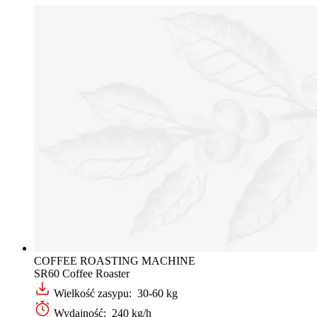
COFFEE ROASTING MACHINE
SR60 Coffee Roaster
Wielkość zasypu: 30-60 kg
Wydajność: 240 kg/h