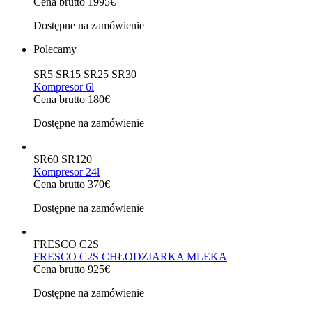
Cena brutto 1995€
Dostępne na zamówienie
Polecamy
SR5 SR15 SR25 SR30
Kompresor 6l
Cena brutto 180€
Dostępne na zamówienie
SR60 SR120
Kompresor 24l
Cena brutto 370€
Dostępne na zamówienie
FRESCO C2S
FRESCO C2S CHŁODZIARKA MLEKA
Cena brutto 925€
Dostępne na zamówienie