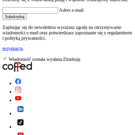
Adres e-mail
Subskrybuj
Zapisując się do newslettera wyrażasz zgodę na otrzymywanie
wiadomości e-mail oraz potwierdzasz zapoznanie się z regulaminem
i polityką prywatności.
rezygnacja
Wiadomość została wysłana.Dziekuję