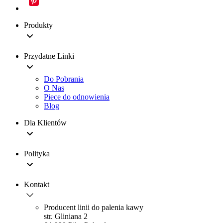
Produkty
Przydatne Linki
Do Pobrania
O Nas
Piece do odnowienia
Blog
Dla Klientów
Polityka
Kontakt
Producent linii do palenia kawy
str. Gliniana 2