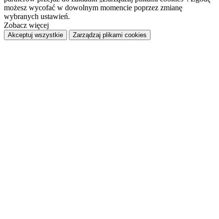
możesz wycofać w dowolnym momencie poprzez zmianę
wybranych ustawień.
Zobacz więcej
Akceptuj wszystkie
Zarządzaj plikami cookies